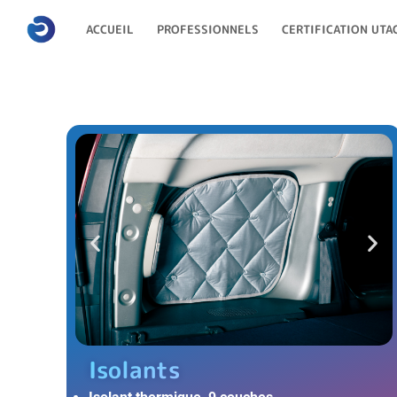
ACCUEIL
PROFESSIONNELS
CERTIFICATION UTA
Isolants