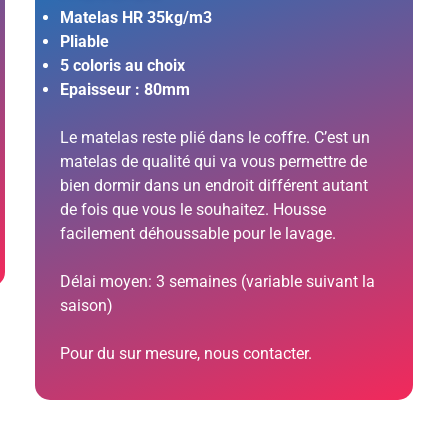
Matelas HR 35kg/m3
Pliable
5 coloris au choix
Epaisseur : 80mm
Le matelas reste plié dans le coffre. C’est un
matelas de qualité qui va vous permettre de
bien dormir dans un endroit différent autant
de fois que vous le souhaitez. Housse
facilement déhoussable pour le lavage.
Délai moyen: 3 semaines (variable suivant la
saison)
Pour du sur mesure, nous contacter.