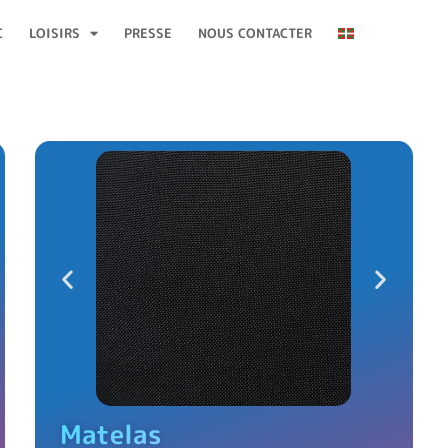
C
LOISIRS
PRESSE
NOUS CONTACTER
Matelas